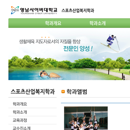
학과개요
학과소개